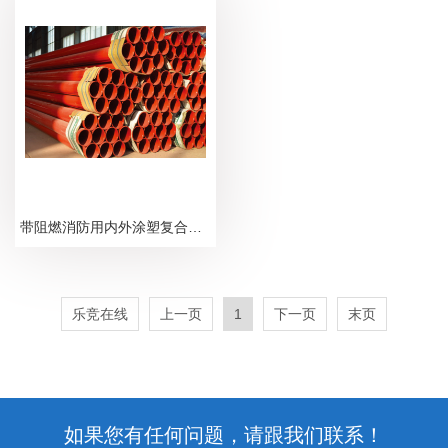
带阻燃消防用内外涂塑复合钢管
乐竞在线
上一页
1
下一页
末页
如果您有任何问题，请跟我们联系！